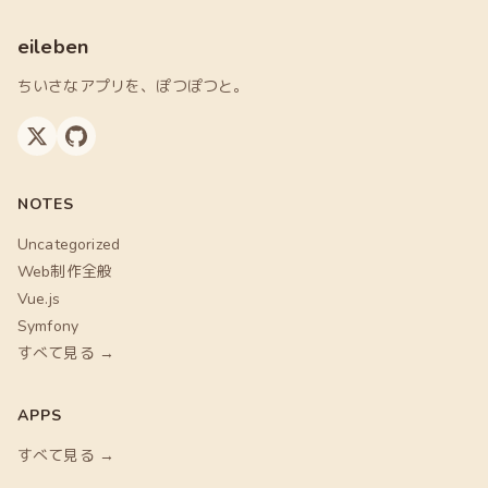
eileben
ちいさなアプリを、ぽつぽつと。
NOTES
Uncategorized
Web制作全般
Vue.js
Symfony
すべて見る →
APPS
すべて見る →