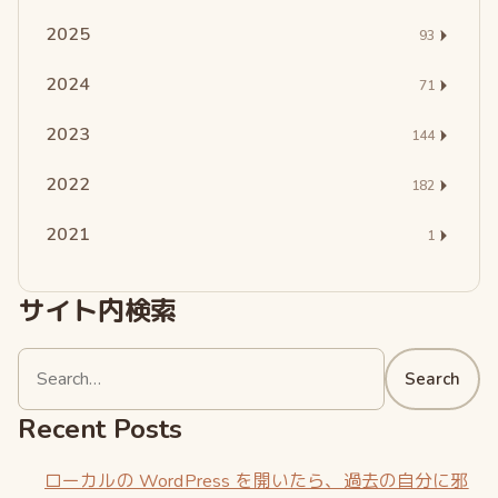
2025
93
2024
71
2023
144
2022
182
2021
1
サイト内検索
Search
Search
for:
Recent Posts
ローカルの WordPress を開いたら、過去の自分に邪