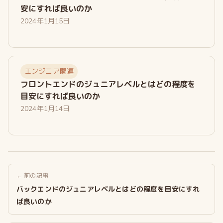
安にすれば良いのか
2024年1月15日
エンジニア関連
フロントエンドのジュニアレベルとはどの程度を
目安にすれば良いのか
2024年1月14日
← 前の記事
バックエンドのジュニアレベルとはどの程度を目安にすれ
ば良いのか