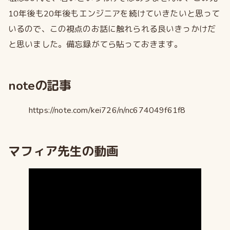
10年後も20年後もエンジニアを続けていきたいと思って
いるので、この視点のお話に触れられる良いきっかけだ
と思いました。備忘録がてら貼っておきます。
noteの記事
https://note.com/kei726/n/nc674049f61f8
マフィア先生の動画