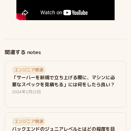
関連する notes
エンジニア関連
「サーバーを新規で立ち上げる際に、マシンに必
要なスペックを見積もる」には何をしたら良い？
2024年1月21日
エンジニア関連
バックエンドのジュニアレベルとはどの程度を目