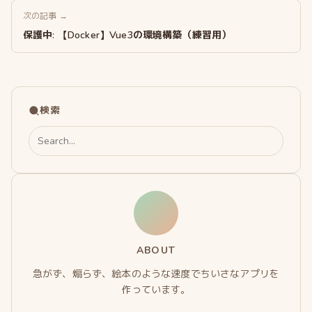
次の記事 →
保護中: 【Docker】Vue3の環境構築（練習用）
検索
Search
for:
ABOUT
急がず、煽らず、絵本のような速度でちいさなアプリを
作っています。