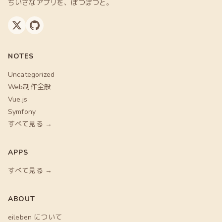
ちいさなアプリを、ぽつぽつと。
NOTES
Uncategorized
Web制作全般
Vue.js
Symfony
すべて見る →
APPS
すべて見る →
ABOUT
eileben について