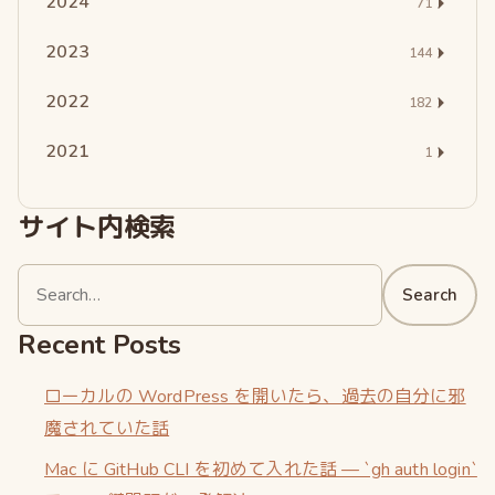
2024
71
2023
144
2022
182
2021
1
サイト内検索
Search
Search
for:
Recent Posts
ローカルの WordPress を開いたら、過去の自分に邪
魔されていた話
Mac に GitHub CLI を初めて入れた話 — `gh auth login`