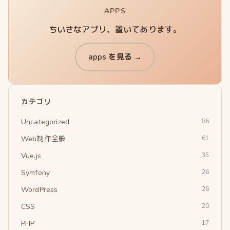
APPS
ちいさなアプリ、置いてあります。
apps を見る →
カテゴリ
Uncategorized
86
Web制作全般
61
Vue.js
35
Symfony
26
WordPress
26
CSS
20
PHP
17