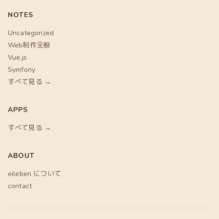
NOTES
Uncategorized
Web制作全般
Vue.js
Symfony
すべて見る →
APPS
すべて見る →
ABOUT
eileben について
contact