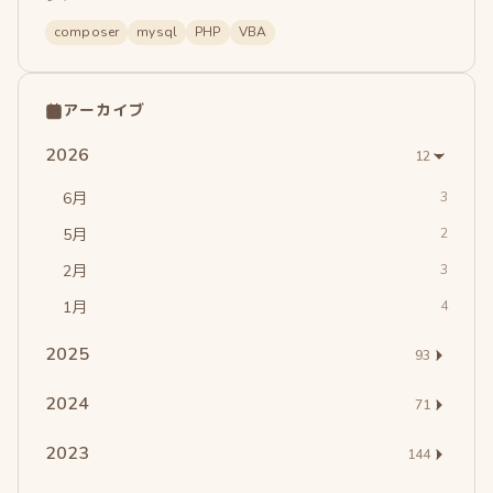
composer
mysql
PHP
VBA
アーカイブ
2026
12
6月
3
5月
2
2月
3
1月
4
2025
93
2024
71
2023
144