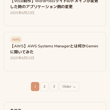
【WEB制作】WordPressサイトのドメインが変更
した時のアプリケーション側の変更
2025年6月22日
AWS
【AWS】AWS Systems Managerとは何かGemini
に聞いてみた
2025年6月21日
投
1
2
3
Older →
稿
の