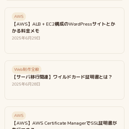
AWS
【AWS】ALB + EC2構成のWordPressサイトとか
かる料金メモ
2025年6月29日
Web制作全般
【サーバ移行関連】ワイルドカード証明書とは？
2025年6月28日
AWS
【AWS】AWS Certificate ManagerでSSL証明書が