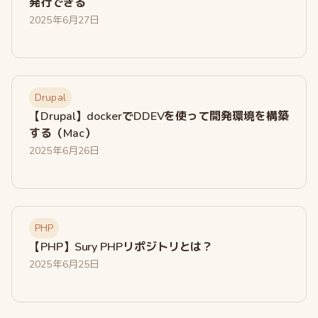
発行できる
2025年6月27日
Drupal
【Drupal】dockerでDDEVを使って開発環境を構築
する（Mac）
2025年6月26日
PHP
【PHP】Sury PHPリポジトリとは？
2025年6月25日