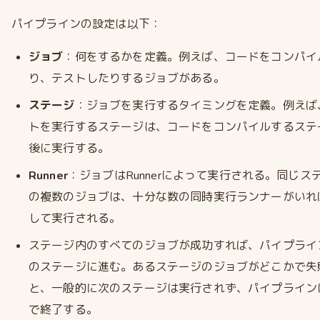
パイプラインの設定は以下：
ジョブ
：何をするかを定義。例えば、コードをコンパイ
り、テストしたりするジョブがある。
ステージ
：ジョブを実行するタイミングを定義。例えば
トを実行するステージは、コードをコンパイルするステ
後に実行する。
Runner
：ジョブはRunnerによって実行される。同じス
の複数のジョブは、十分な数の同時実行ランナーがいれ
して実行される。
ステージ内のすべてのジョブが成功すれば、パイプライ
のステージに進む。あるステージのジョブがどこかで失
と、一般的に次のステージは実行されず、パイプライン
で終了する。