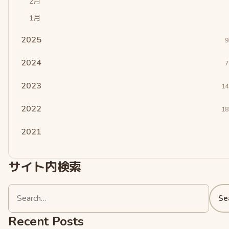
2月
1月
2025
9
2024
7
2023
14
2022
18
2021
サイト内検索
Search
Se
for:
Recent Posts