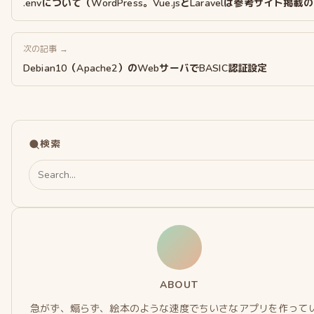
.envについて（WordPress。Vue.jsとLaravelは参考サイト掲載
次の記事 →
Debian10（Apache2）のWebサーバでBASIC認証設定
検索
Search
for:
ABOUT
急がず、煽らず、絵本のような速度でちいさなアプリを作って