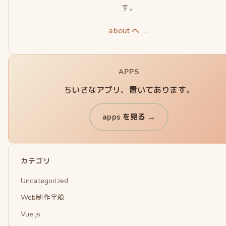
す。
about へ →
APPS
ちいさなアプリ、置いてあります。
apps を見る →
カテゴリ
Uncategorized
Web制作全般
Vue.js