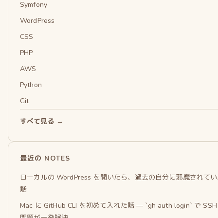
Symfony
WordPress
CSS
PHP
AWS
Python
Git
すべて見る →
最近の NOTES
ローカルの WordPress を開いたら、過去の自分に邪魔されて
話
Mac に GitHub CLI を初めて入れた話 — `gh auth login` で SSH
問題が一発解決